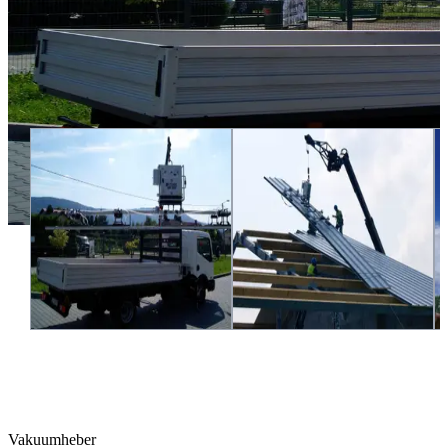
Vakuumheber