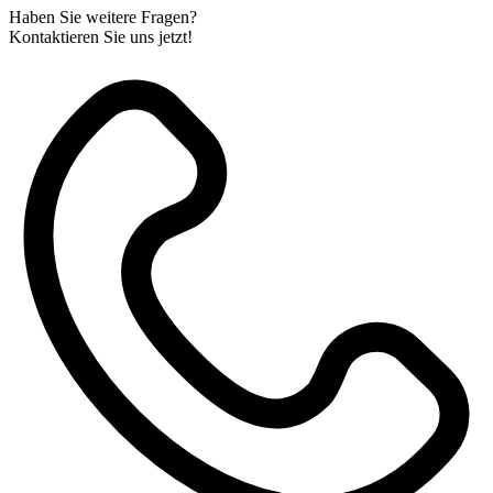
Haben Sie weitere Fragen?
Kontaktieren Sie uns jetzt!