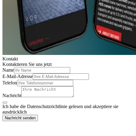
Kontakt
Kontaktieren Sie
uns
jetzt
Name
E-Mail-Adresse
Telefon
Nachricht
Ich habe die Datenschutzrichtlinie gelesen und akzeptiere sie
ausdrücklich
Nachricht senden