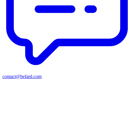
contact@befard.com