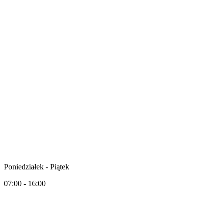
Poniedziałek - Piątek
07:00 - 16:00