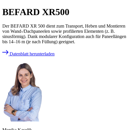
BEFARD XR500
Der BEFARD XR 500 dient zum Transport, Heben und Montieren
von Wand-/Dachpaneelen sowie profilierten Elementen (z. B.
sinusförmig). Dank modularer Konfiguration auch für Paneellängen
bis 14–16 m (je nach Füllung) geeignet.
Datenblatt herunterladen
Monika Kasolik