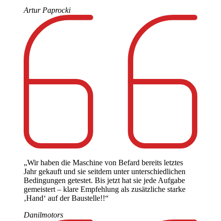
Artur Paprocki
„Wir haben die Maschine von Befard bereits letztes
Jahr gekauft und sie seitdem unter unterschiedlichen
Bedingungen getestet. Bis jetzt hat sie jede Aufgabe
gemeistert – klare Empfehlung als zusätzliche starke
‚Hand‘ auf der Baustelle!!“
Danilmotors