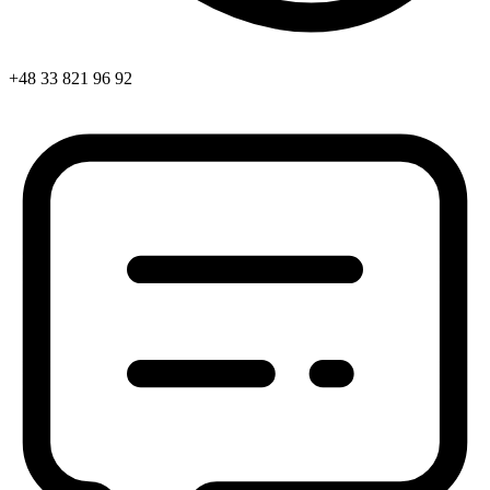
+48 33 821 96 92