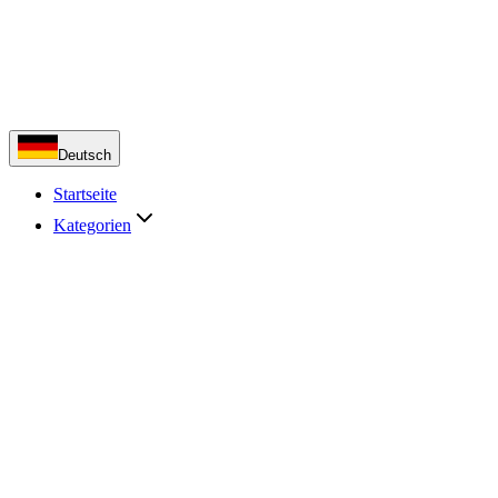
Deutsch
Startseite
Kategorien