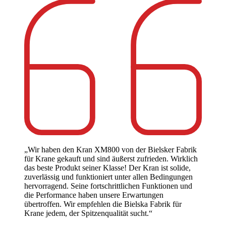
„Wir haben den Kran XM800 von der Bielsker Fabrik
für Krane gekauft und sind äußerst zufrieden. Wirklich
das beste Produkt seiner Klasse! Der Kran ist solide,
zuverlässig und funktioniert unter allen Bedingungen
hervorragend. Seine fortschrittlichen Funktionen und
die Performance haben unsere Erwartungen
übertroffen. Wir empfehlen die Bielska Fabrik für
Krane jedem, der Spitzenqualität sucht.“