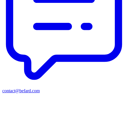
contact@befard.com