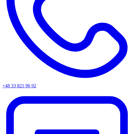
+48 33 821 96 92