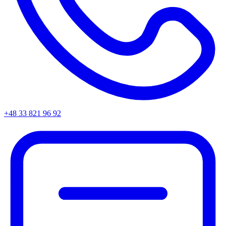
+48 33 821 96 92