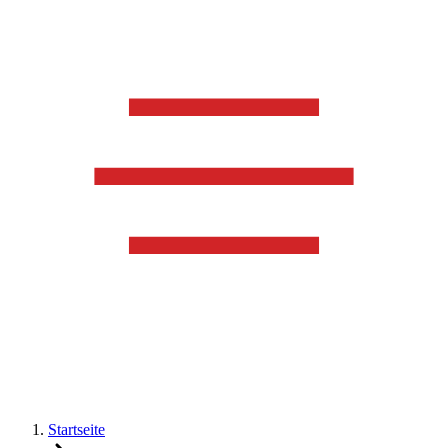
Startseite