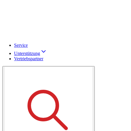
Service
Unterstützung
Vertriebspartner