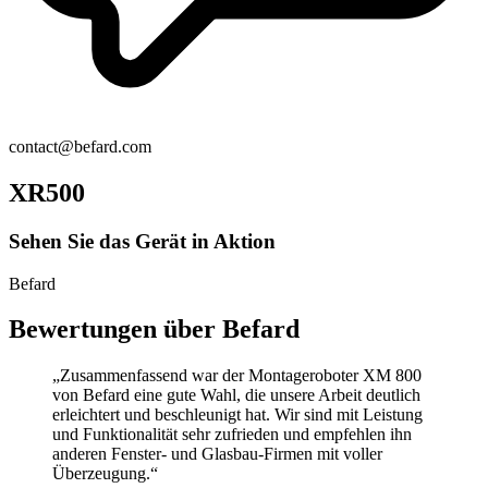
contact@befard.com
XR500
Sehen Sie das Gerät in Aktion
Befard
Bewertungen über Befard
„Zusammenfassend war der Montageroboter XM 800
von Befard eine gute Wahl, die unsere Arbeit deutlich
erleichtert und beschleunigt hat. Wir sind mit Leistung
und Funktionalität sehr zufrieden und empfehlen ihn
anderen Fenster- und Glasbau-Firmen mit voller
Überzeugung.“