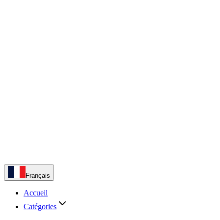
Français
Accueil
Catégories