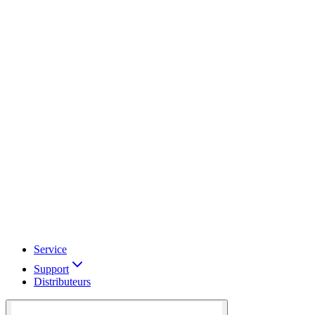
Service
Support
Distributeurs