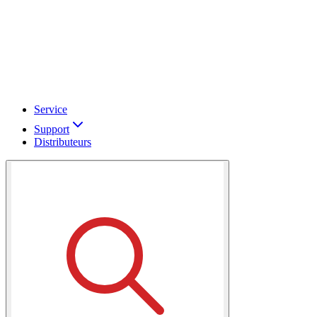
Service
Support
Distributeurs