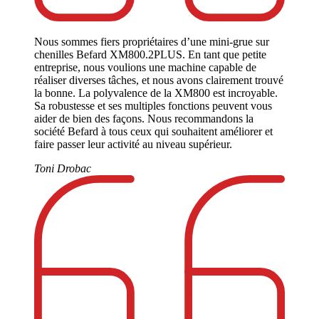
Nous sommes fiers propriétaires d’une mini-grue sur
chenilles Befard XM800.2PLUS. En tant que petite
entreprise, nous voulions une machine capable de
réaliser diverses tâches, et nous avons clairement trouvé
la bonne. La polyvalence de la XM800 est incroyable.
Sa robustesse et ses multiples fonctions peuvent vous
aider de bien des façons. Nous recommandons la
société Befard à tous ceux qui souhaitent améliorer et
faire passer leur activité au niveau supérieur.
Toni Drobac