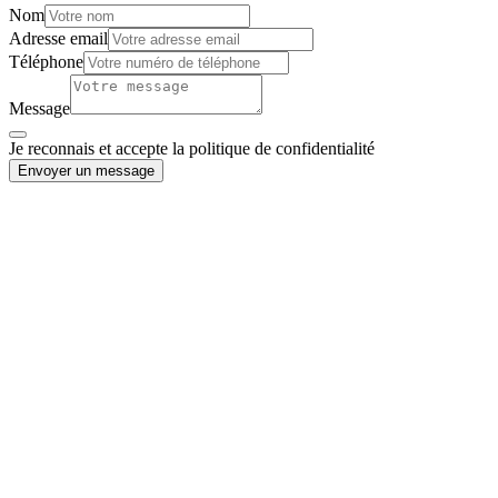
Nom
Adresse email
Téléphone
Message
Je reconnais et accepte la politique de confidentialité
Envoyer un message