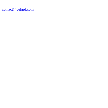
contact@befard.com