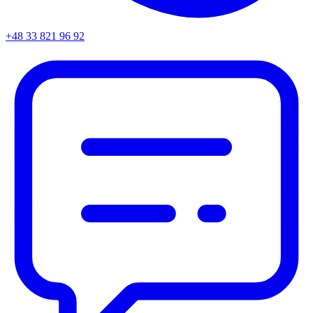
+48 33 821 96 92