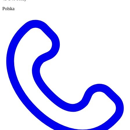
Polska