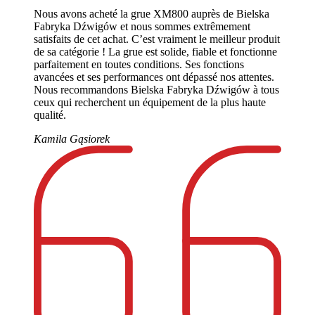
Nous avons acheté la grue XM800 auprès de Bielska
Fabryka Dźwigów et nous sommes extrêmement
satisfaits de cet achat. C’est vraiment le meilleur produit
de sa catégorie ! La grue est solide, fiable et fonctionne
parfaitement en toutes conditions. Ses fonctions
avancées et ses performances ont dépassé nos attentes.
Nous recommandons Bielska Fabryka Dźwigów à tous
ceux qui recherchent un équipement de la plus haute
qualité.
Kamila Gąsiorek