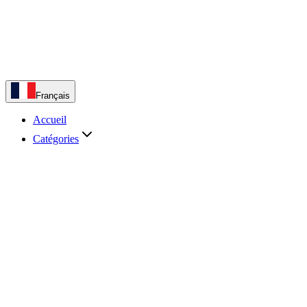
Français
Accueil
Catégories