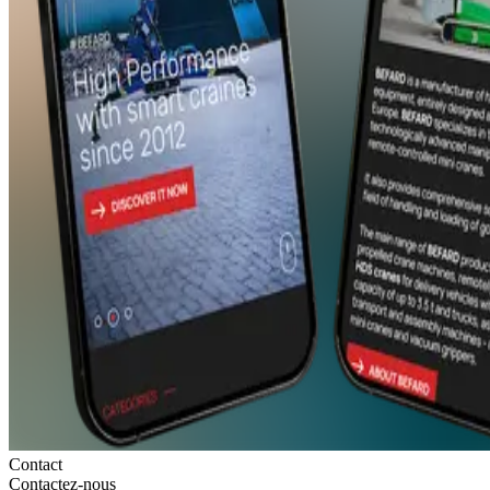
Contact
Contactez-nous