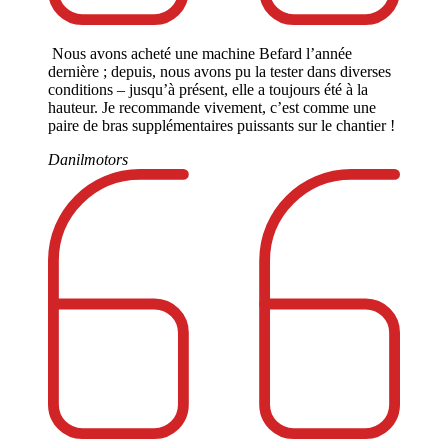
Nous avons acheté une machine Befard l’année
dernière ; depuis, nous avons pu la tester dans diverses
conditions – jusqu’à présent, elle a toujours été à la
hauteur. Je recommande vivement, c’est comme une
paire de bras supplémentaires puissants sur le chantier !
Danilmotors