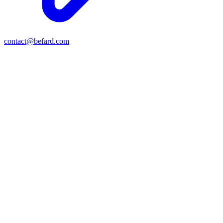
contact@befard.com