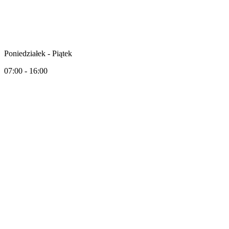
Poniedziałek - Piątek
07:00 - 16:00