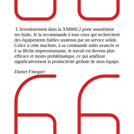
L’investissement dans la XM800.2 porte assurément
ses fruits. Je la recommande à tous ceux qui recherchent
des équipements fiables soutenus par un service solide.
Grâce à cette machine, à sa commande radio avancée et
à sa flèche impressionnante, le travail est devenu plus
efficace et moins problématique, ce qui améliore
significativement la productivité globale de mon équipe.
Daniel Finegari