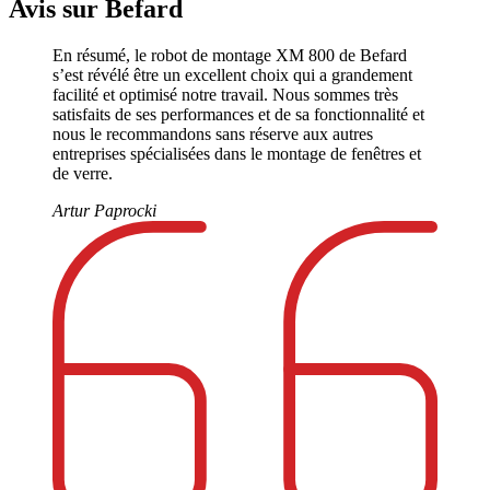
Avis sur Befard
En résumé, le robot de montage XM 800 de Befard
s’est révélé être un excellent choix qui a grandement
facilité et optimisé notre travail. Nous sommes très
satisfaits de ses performances et de sa fonctionnalité et
nous le recommandons sans réserve aux autres
entreprises spécialisées dans le montage de fenêtres et
de verre.
Artur Paprocki