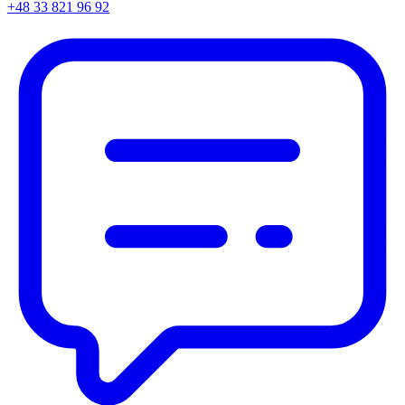
+48 33 821 96 92