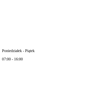
Poniedziałek - Piątek
07:00 - 16:00