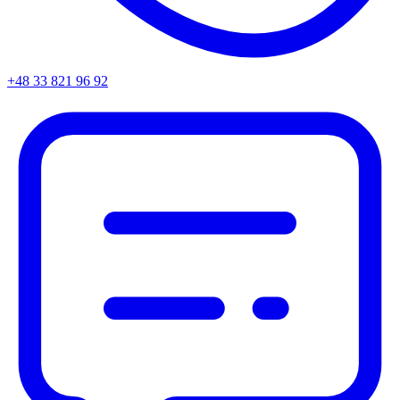
+48 33 821 96 92