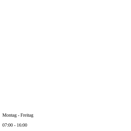
Montag - Freitag
07:00 - 16:00