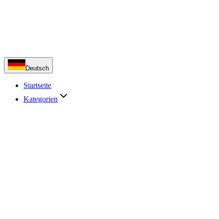
Deutsch
Startseite
Kategorien