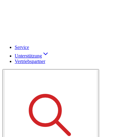
Service
Unterstützung
Vertriebspartner