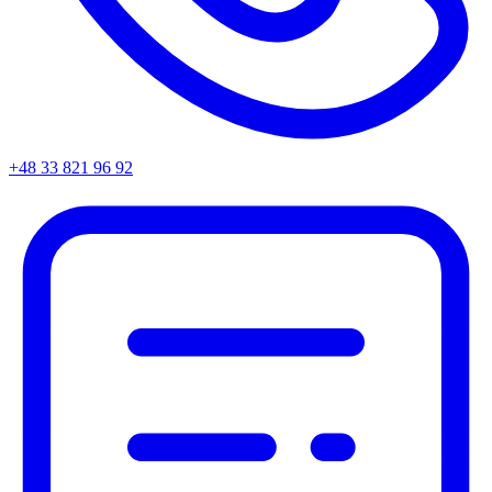
+48 33 821 96 92