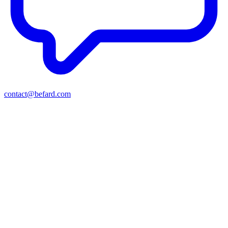
contact@befard.com