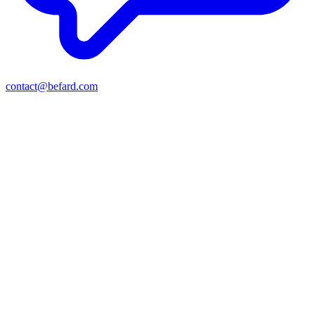
contact@befard.com