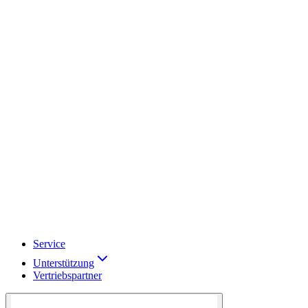
Service
Unterstützung
Vertriebspartner