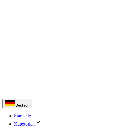
Deutsch
Startseite
Kategorien