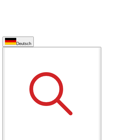
Deutsch