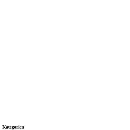
Kategorien