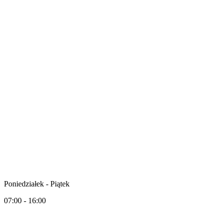
Poniedziałek - Piątek
07:00 - 16:00