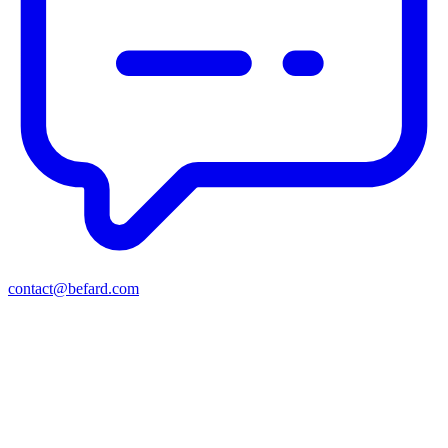
contact@befard.com