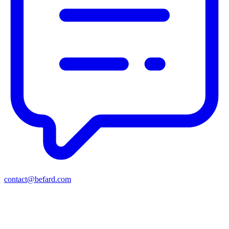
contact@befard.com