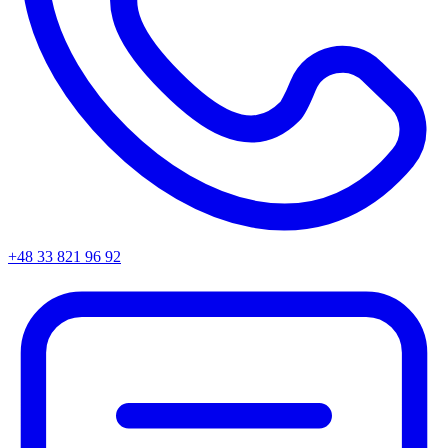
+48 33 821 96 92