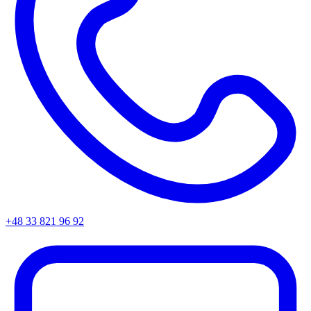
+48 33 821 96 92