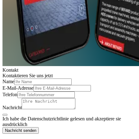
Kontakt
Kontaktieren Sie
uns
jetzt
Name
E-Mail-Adresse
Telefon
Nachricht
Ich habe die Datenschutzrichtlinie gelesen und akzeptiere sie
ausdrücklich
Nachricht senden