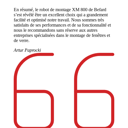
En résumé, le robot de montage XM 800 de Befard
s’est révélé être un excellent choix qui a grandement
facilité et optimisé notre travail. Nous sommes très
satisfaits de ses performances et de sa fonctionnalité et
nous le recommandons sans réserve aux autres
entreprises spécialisées dans le montage de fenêtres et
de verre.
Artur Paprocki