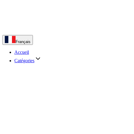
Français
Accueil
Catégories