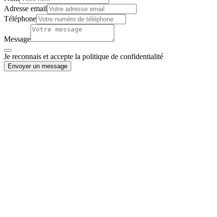
Adresse email
Téléphone
Message
Je reconnais et accepte la politique de confidentialité
Envoyer un message