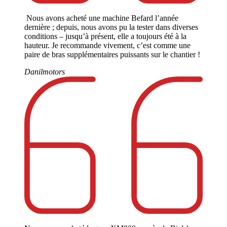
Nous avons acheté une machine Befard l’année
dernière ; depuis, nous avons pu la tester dans diverses
conditions – jusqu’à présent, elle a toujours été à la
hauteur. Je recommande vivement, c’est comme une
paire de bras supplémentaires puissants sur le chantier !
Danilmotors