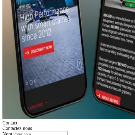
Contact
Contactez-nous
Nom