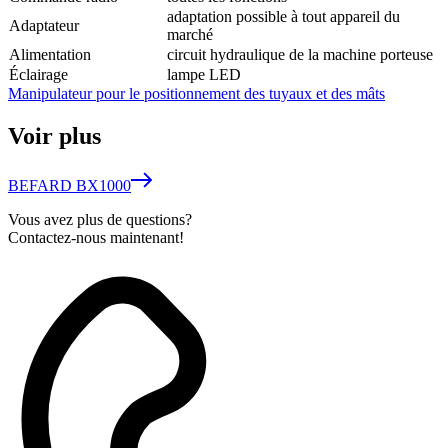
adaptation possible à tout appareil du
Adaptateur
marché
Alimentation
circuit hydraulique de la machine porteuse
Éclairage
lampe LED
Manipulateur pour le positionnement des tuyaux et des mâts
Voir plus
BEFARD BX1000
Vous avez plus de questions?
Contactez-nous maintenant!