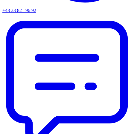
+48 33 821 96 92