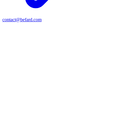
contact@befard.com