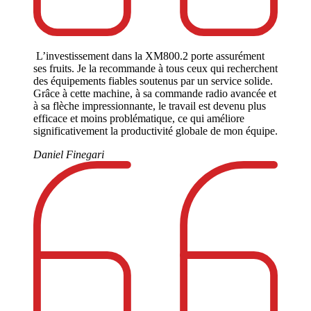
L’investissement dans la XM800.2 porte assurément
ses fruits. Je la recommande à tous ceux qui recherchent
des équipements fiables soutenus par un service solide.
Grâce à cette machine, à sa commande radio avancée et
à sa flèche impressionnante, le travail est devenu plus
efficace et moins problématique, ce qui améliore
significativement la productivité globale de mon équipe.
Daniel Finegari