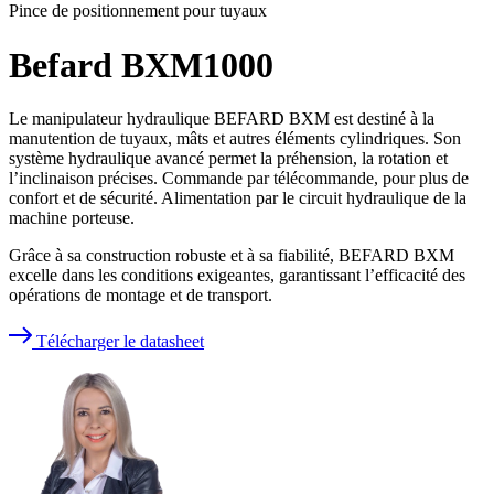
Pince de positionnement pour tuyaux
Befard BXM1000
Le manipulateur hydraulique BEFARD BXM est destiné à la
manutention de tuyaux, mâts et autres éléments cylindriques. Son
système hydraulique avancé permet la préhension, la rotation et
l’inclinaison précises. Commande par télécommande, pour plus de
confort et de sécurité. Alimentation par le circuit hydraulique de la
machine porteuse.
Grâce à sa construction robuste et à sa fiabilité, BEFARD BXM
excelle dans les conditions exigeantes, garantissant l’efficacité des
opérations de montage et de transport.
Télécharger le datasheet