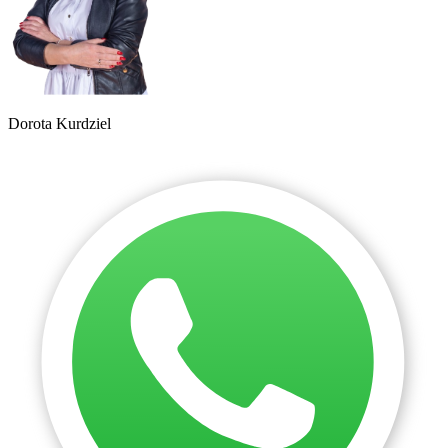
Dorota Kurdziel