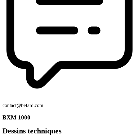
contact@befard.com
BXM 1000
Dessins techniques