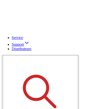
Service
Support
Distributeurs