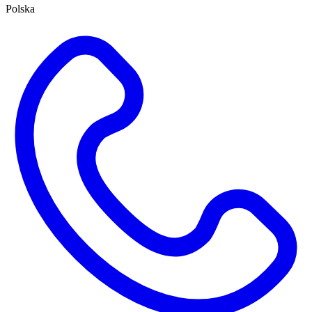
Polska