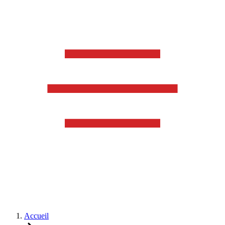
Accueil