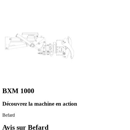
BXM 1000
Découvrez la machine en action
Befard
Avis sur Befard