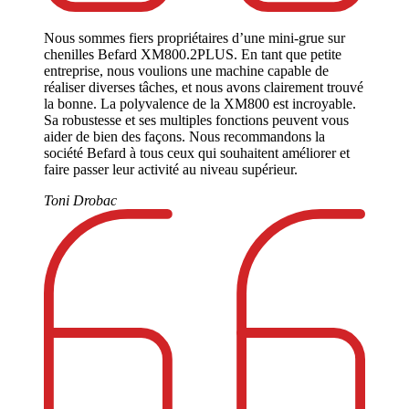
Nous sommes fiers propriétaires d’une mini-grue sur
chenilles Befard XM800.2PLUS. En tant que petite
entreprise, nous voulions une machine capable de
réaliser diverses tâches, et nous avons clairement trouvé
la bonne. La polyvalence de la XM800 est incroyable.
Sa robustesse et ses multiples fonctions peuvent vous
aider de bien des façons. Nous recommandons la
société Befard à tous ceux qui souhaitent améliorer et
faire passer leur activité au niveau supérieur.
Toni Drobac