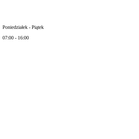
Poniedziałek - Piątek
07:00 - 16:00