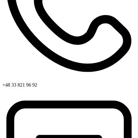
+48 33 821 96 92