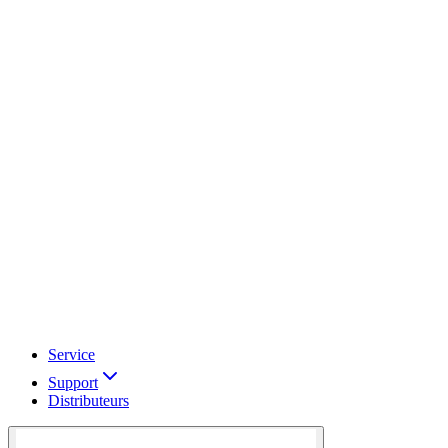
Service
Support
Distributeurs