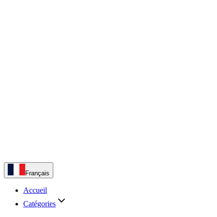
Français
Accueil
Catégories