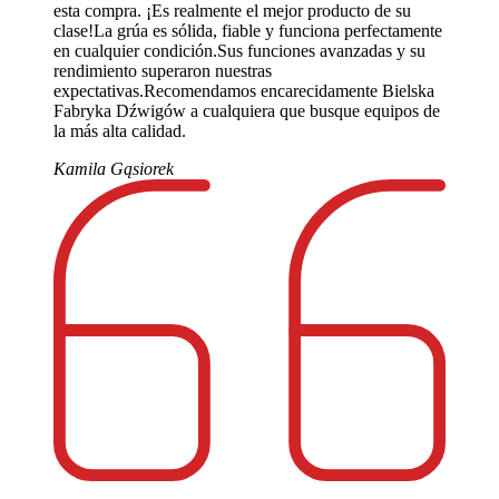
esta compra. ¡Es realmente el mejor producto de su
clase!La grúa es sólida, fiable y funciona perfectamente
en cualquier condición.Sus funciones avanzadas y su
rendimiento superaron nuestras
expectativas.Recomendamos encarecidamente Bielska
Fabryka Dźwigów a cualquiera que busque equipos de
la más alta calidad.
Kamila Gąsiorek