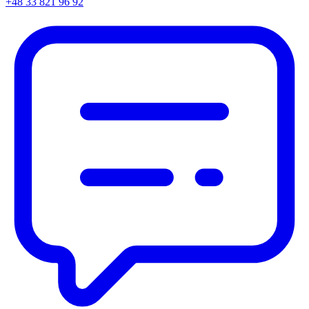
+48 33 821 96 92