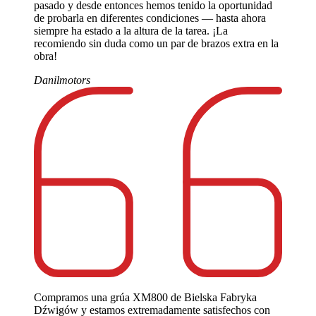
pasado y desde entonces hemos tenido la oportunidad
de probarla en diferentes condiciones — hasta ahora
siempre ha estado a la altura de la tarea. ¡La
recomiendo sin duda como un par de brazos extra en la
obra!
Danilmotors
Compramos una grúa XM800 de Bielska Fabryka
Dźwigów y estamos extremadamente satisfechos con