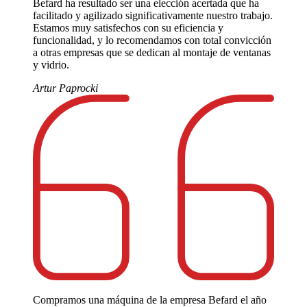
Befard ha resultado ser una elección acertada que ha
facilitado y agilizado significativamente nuestro trabajo.
Estamos muy satisfechos con su eficiencia y
funcionalidad, y lo recomendamos con total convicción
a otras empresas que se dedican al montaje de ventanas
y vidrio.
Artur Paprocki
Compramos una máquina de la empresa Befard el año