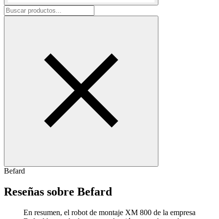
Befard
Reseñas sobre Befard
En resumen, el robot de montaje XM 800 de la empresa