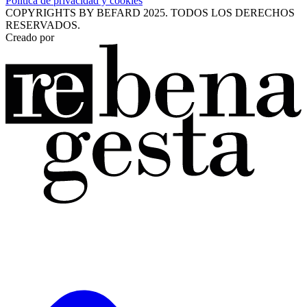
Política de privacidad y cookies
COPYRIGHTS BY BEFARD 2025. TODOS LOS DERECHOS
RESERVADOS.
Creado por