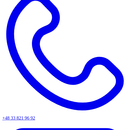
+48 33 821 96 92