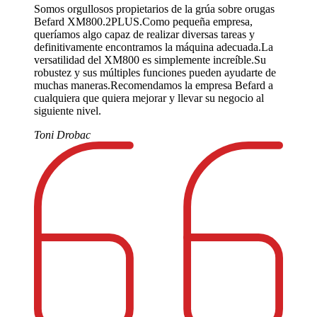
Somos orgullosos propietarios de la grúa sobre orugas
Befard XM800.2PLUS.Como pequeña empresa,
queríamos algo capaz de realizar diversas tareas y
definitivamente encontramos la máquina adecuada.La
versatilidad del XM800 es simplemente increíble.Su
robustez y sus múltiples funciones pueden ayudarte de
muchas maneras.Recomendamos la empresa Befard a
cualquiera que quiera mejorar y llevar su negocio al
siguiente nivel.
Toni Drobac