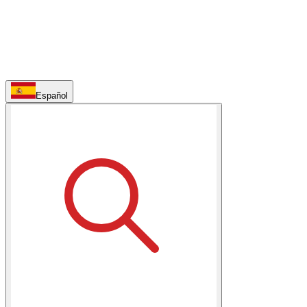
Español