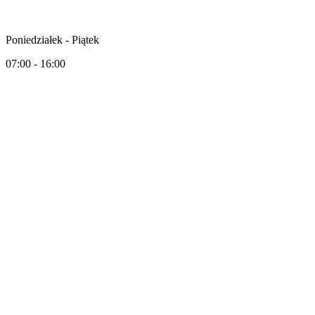
Poniedziałek - Piątek
07:00 - 16:00