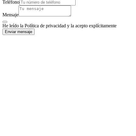
Teléfono
Mensaje
He leído la Política de privacidad y la acepto explícitamente
Enviar mensaje