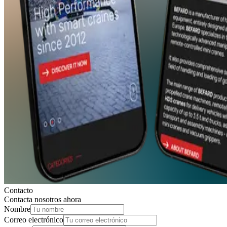
Contacto
Contacta
nosotros
ahora
Nombre
Correo electrónico