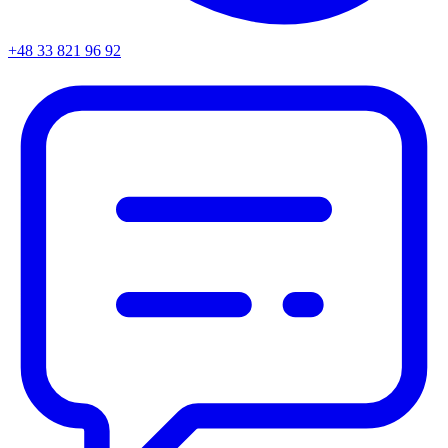
+48 33 821 96 92