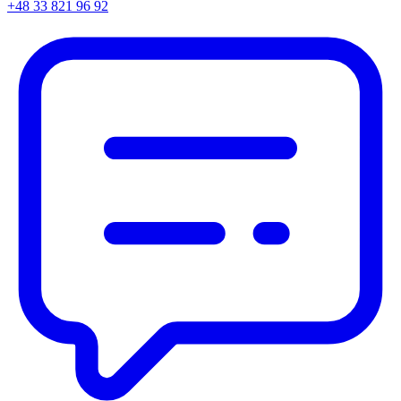
+48 33 821 96 92