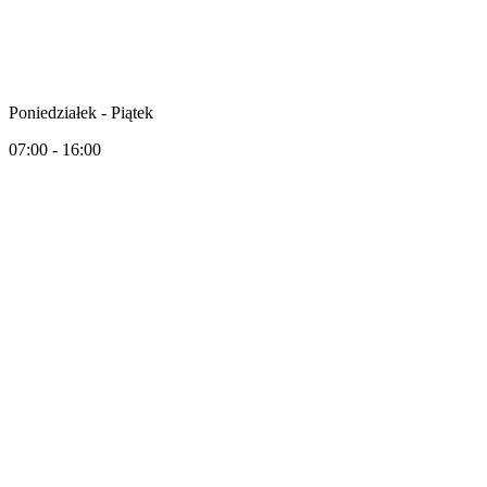
Poniedziałek - Piątek
07:00 - 16:00