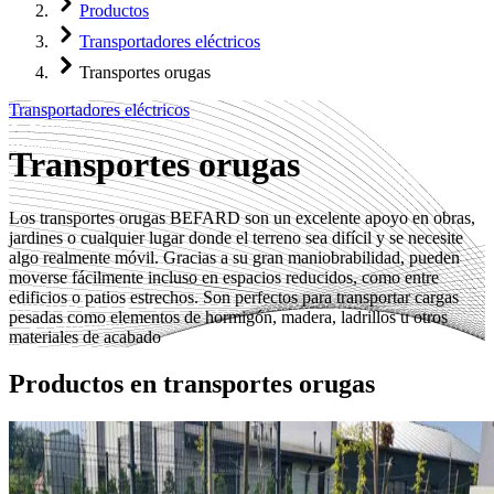
Productos
Transportadores eléctricos
Transportes orugas
Transportadores eléctricos
Transportes orugas
Los transportes orugas BEFARD son un excelente apoyo en obras,
jardines o cualquier lugar donde el terreno sea difícil y se necesite
algo realmente móvil. Gracias a su gran maniobrabilidad, pueden
moverse fácilmente incluso en espacios reducidos, como entre
edificios o patios estrechos. Son perfectos para transportar cargas
pesadas como elementos de hormigón, madera, ladrillos u otros
materiales de acabado
Productos en
transportes orugas