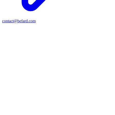
contact@befard.com