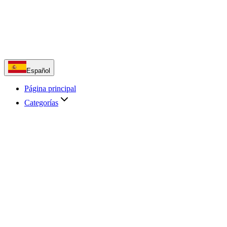
Español
Página principal
Categorías