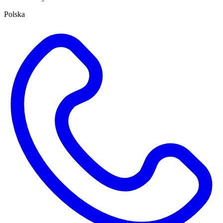
Polska