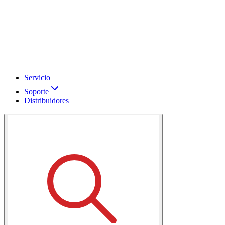
Servicio
Soporte
Distribuidores