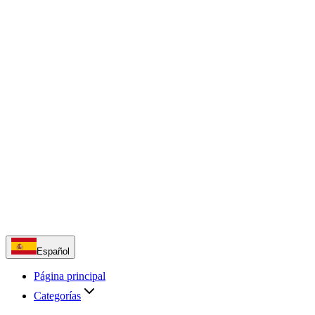
Español
Página principal
Categorías